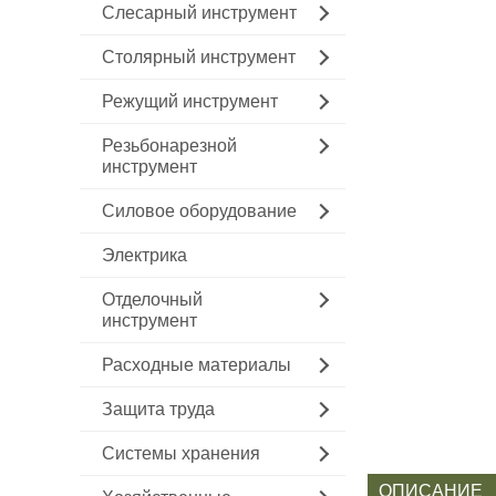
Слесарный инструмент
Столярный инструмент
Режущий инструмент
Резьбонарезной
инструмент
Силовое оборудование
Электрика
Отделочный
инструмент
Расходные материалы
Защита труда
Системы хранения
ОПИСАНИЕ