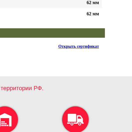
62 мм
62 мм
Открыть сертификат
территории РФ.