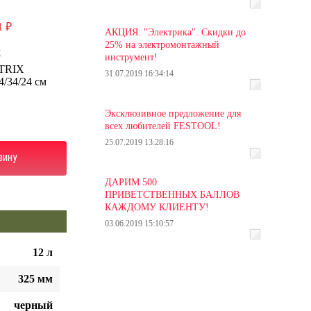
1 ₽
АКЦИЯ: "Электрика". Скидки до
25% на электромонтажный
С
инструмент!
TRIX
31.07.2019 16:34:14
4/34/24 см
Эксклюзивное предложение для
всех любителей FESTOOL!
25.07.2019 13:28:16
зину
ДАРИМ 500
ПРИВЕТСТВЕННЫХ БАЛЛОВ
КАЖДОМУ КЛИЕНТУ!
03.06.2019 15:10:57
12 л
325 мм
черный