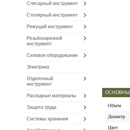
Слесарный инструмент
Столярный инструмент
Режущий инструмент
Резьбонарезной
инструмент
Силовое оборудование
Электрика
Отделочный
инструмент
ОСНОВНЫ
Расходные материалы
Объем
Защита труда
Диаметр
Системы хранения
Цвет