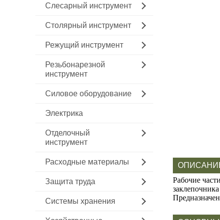
Слесарный инструмент
Столярный инструмент
Режущий инструмент
Резьбонарезной
инструмент
Силовое оборудование
Электрика
Отделочный
инструмент
Расходные материалы
ОПИСАНИ
Рабочие част
Защита труда
заклепочника
Предназначен
Системы хранения