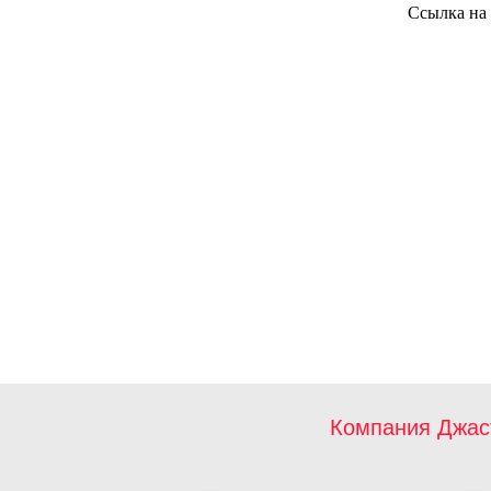
Ссылка на
Компания Джас