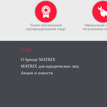
Только оригинальный
Официальная г
сертифицированный товар!
обслуживание и
О нас
О бренде MATRIX
MATRIX для юридических лиц
Акции и новости