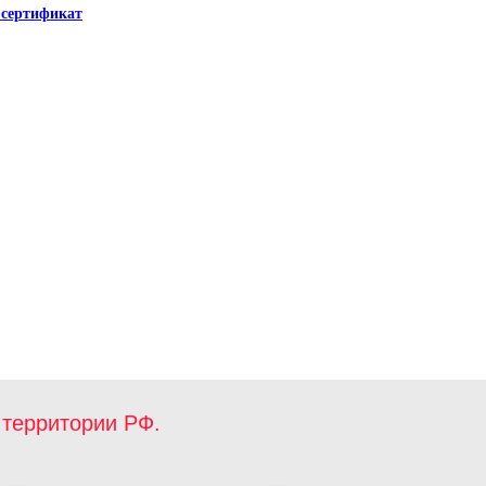
сертификат
территории РФ.