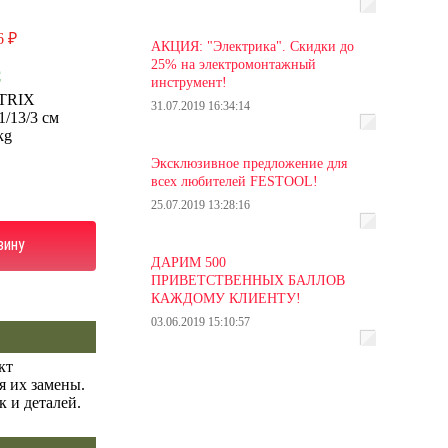
6 ₽
АКЦИЯ: "Электрика". Скидки до
25% на электромонтажный
С
инструмент!
TRIX
31.07.2019 16:34:14
1/13/3 см
kg
Эксклюзивное предложение для
всех любителей FESTOOL!
25.07.2019 13:28:16
зину
ДАРИМ 500
ПРИВЕТСТВЕННЫХ БАЛЛОВ
КАЖДОМУ КЛИЕНТУ!
03.06.2019 15:10:57
кт
я их замены.
 и деталей.