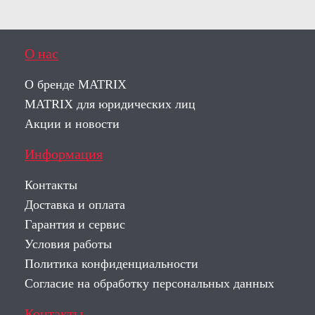
О нас
О бренде MATRIX
MATRIX для юридических лиц
Акции и новости
Информация
Контакты
Доставка и оплата
Гарантия и сервис
Условия работы
Политика конфиденциальности
Согласие на обработку персональных данных
Контакты