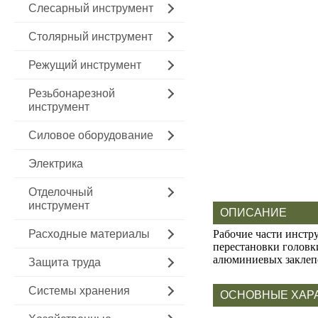
Слесарный инструмент
Столярный инструмент
Режущий инструмент
Резьбонарезной
инструмент
Силовое оборудование
Электрика
Отделочный
инструмент
ОПИСАНИЕ
Расходные материалы
Рабочие части инстр
перестановки головки
алюминиевых заклепо
Защита труда
Системы хранения
ОСНОВНЫЕ ХАР