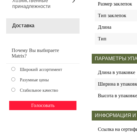
Хозяйственные
Размер заклепок
принадлежности
Тип заклепок
Доставка
Длина
Тип
Почему Вы выбираете
Matrix?
ПАРАМЕТРЫ УП
Широкий ассортимент
Длина в упаковке
Разумные цены
Ширина в упаковк
Стабильное качество
Высота в упаковк
ИНФОРМАЦИЯ И
Ссылка на сертиф