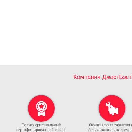
Компания ДжастБэст
Только оригинальный
Официальная гарантия 
сертифицированный товар!
обслуживание инструмен