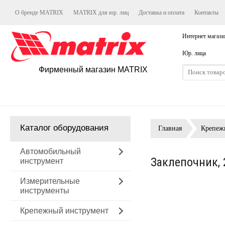
О бренде MATRIX
MATRIX для юр. лиц
Доставка и оплата
Контакты
Интернет магази
Юр. лица
Фирменный магазин MATRIX
Каталог оборудования
Главная
Крепеж
Автомобильный
Заклепочник, 
инструмент
Измерительные
инструменты
Крепежный инструмент