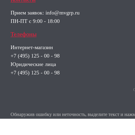
Прием заявок:
info@mvgrp.ru
ПН-ПТ с 9:00 - 18:00
Телефоны
Интернет-магазин
+7 (495) 125 - 00 - 98
Юридические лица
+7 (495) 125 - 00 - 98
О
Обнаружив ошибку или неточность, выделите текст и нажми