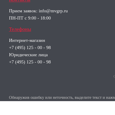
Прием заявок:
info@mvgrp.ru
ПН-ПТ с 9:00 - 18:00
Телефоны
Интернет-магазин
+7 (495) 125 - 00 - 98
Юридические лица
+7 (495) 125 - 00 - 98
О
Обнаружив ошибку или неточность, выделите текст и нажми