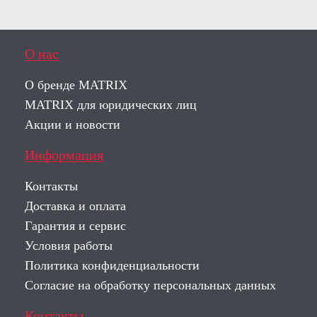
О нас
О бренде MATRIX
MATRIX для юридических лиц
Акции и новости
Информация
Контакты
Доставка и оплата
Гарантия и сервис
Условия работы
Политика конфиденциальности
Согласие на обработку персональных данных
Контакты