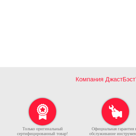
Компания ДжастБэст
Только оригинальный
Официальная гарантия 
сертифицированный товар!
обслуживание инструмен