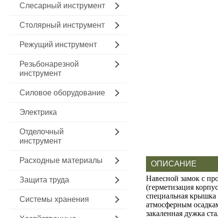
Слесарный инструмент
Столярный инструмент
Режущий инструмент
Резьбонарезной
инструмент
Силовое оборудование
Электрика
Отделочный
инструмент
Расходные материалы
ОПИСАНИЕ
Навесной замок с пр
Защита труда
(герметизация корпу
специальная крышка 
Системы хранения
атмосферным осадкам
закаленная дужка ста