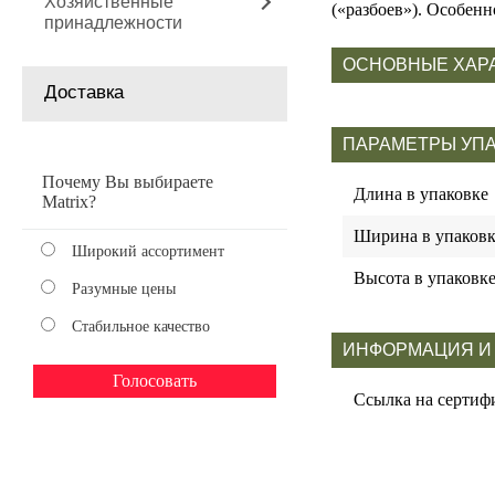
Хозяйственные
(«разбоев»). Особен
принадлежности
ОСНОВНЫЕ ХАР
Доставка
ПАРАМЕТРЫ УП
Почему Вы выбираете
Длина в упаковке
Matrix?
Ширина в упаковк
Широкий ассортимент
Высота в упаковк
Разумные цены
Стабильное качество
ИНФОРМАЦИЯ И
Ссылка на сертиф