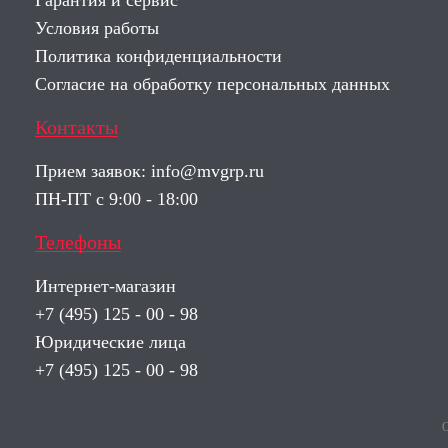
Гарантия и сервис
Условия работы
Политика конфиденциальности
Согласие на обработку персональных данных
Контакты
Прием заявок:
info@mvgrp.ru
ПН-ПТ с 9:00 - 18:00
Телефоны
Интернет-магазин
+7 (495) 125 - 00 - 98
Юридические лица
+7 (495) 125 - 00 - 98
О