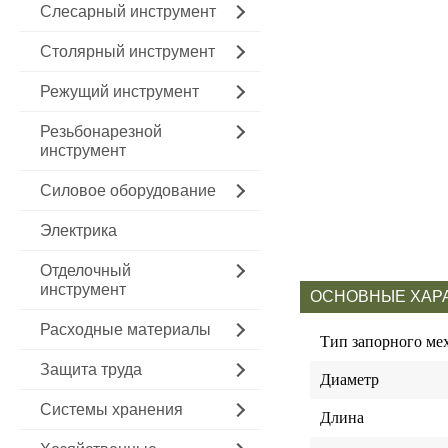
Слесарный инструмент
Столярный инструмент
Режущий инструмент
Резьбонарезной
инструмент
Силовое оборудование
Электрика
Отделочный
инструмент
ОСНОВНЫЕ ХАР
Расходные материалы
Тип запорного ме
Защита труда
Диаметр
Системы хранения
Длина