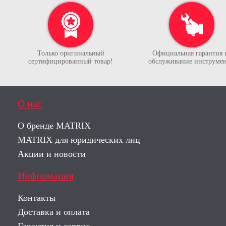
Только оригинальный
Официальная гарантия 
сертифицированный товар!
обслуживание инструмен
О нас
О бренде MATRIX
MATRIX для юридических лиц
Акции и новости
Информация
Контакты
Доставка и оплата